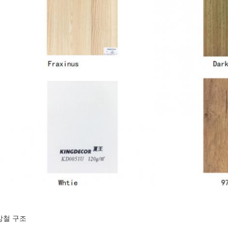
 강철 구조