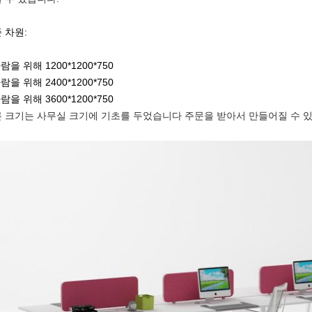
 차원:
사람을 위해 1200*1200*750
사람을 위해 2400*1200*750
사람을 위해 3600*1200*750
 크기는 사무실 크기에 기초를 두었습니다 주문을 받아서 만들어질 수 