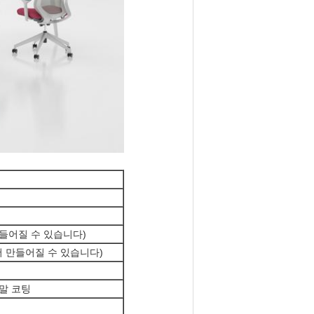
 만들어질 수 있습니다)
아서 만들어질 수 있습니다)
분말 코팅