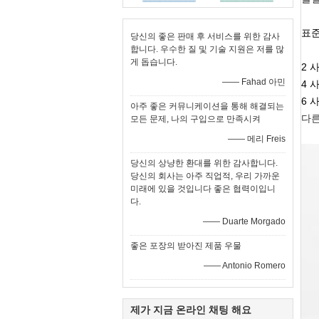
표준
당신의 좋은 판매 후 서비스를 위한 감사
합니다. 우수한 질 및 기술 지원은 저를 많
게 돕습니다.
2 
—— Fahad 아민
4 
6 
아주 좋은 커뮤니케이션을 통해 해결되는
다른
모든 문제, 나의 구입으로 만족시켜
—— 메리 Freis
당신의 상냥한 환대를 위한 감사합니다.
당신의 회사는 아주 직업적, 우리 가까운
미래에 있을 것입니다 좋은 협력이입니
다.
—— Duarte Morgado
좋은 포장의 받아진 제품 우물
—— Antonio Romero
제가 지금 온라인 채팅 해요