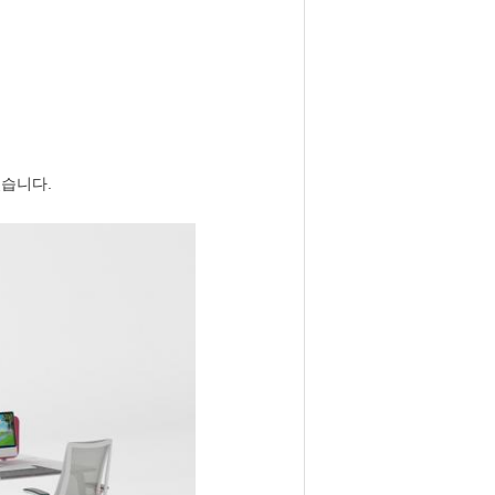
있습니다.