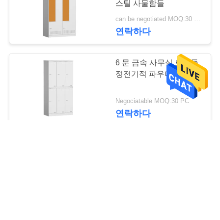
스틸 사물함들
can be negotiated MOQ:30 PC
연락하다
6 문 금속 사무실 로커들
정전기적 파우더 코팅
Negociatable MOQ:30 PC
연락하다
암호 스틸 사무실 로커들
4 문 플러시 도어
Negociatable MOQ:30개 부분
연락하다