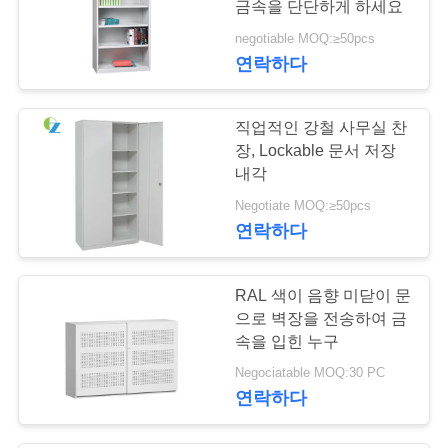
금속을 단단하게 하세요
negotiable MOQ:≥50pcs
연락하다
직업적인 강철 사무실 찬
장, Lockable 문서 저장
내각
Negotiate MOQ:≥50pcs
연락하다
RAL 색이 음향 미닫이 문
으로 벽장을 전송하여 금
속을 입힌 누구
Negociatable MOQ:30 PC
연락하다