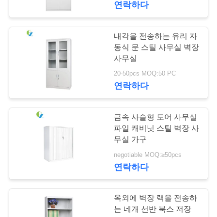
연락하다
PRIVACY
내각을 전송하는 유리 자
POLICY
동식 문 스틸 사무실 벽장
사무실
20-50pcs MOQ:50 PC
연락하다
금속 사슬형 도어 사무실
파일 캐비닛 스틸 벽장 사
무실 가구
negotiable MOQ:≥50pcs
연락하다
옥외에 벽장 랙을 전송하
는 네개 선반 북스 저장